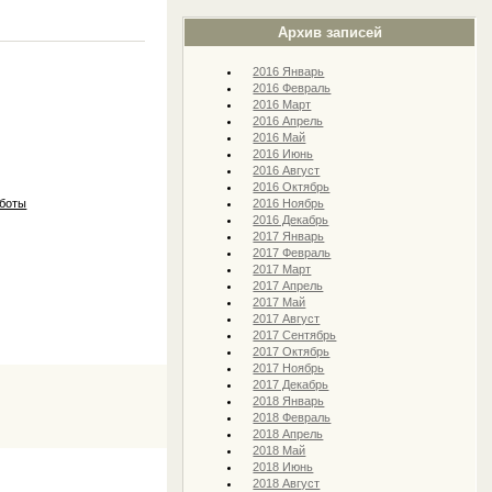
Архив записей
2016 Январь
2016 Февраль
2016 Март
2016 Апрель
2016 Май
2016 Июнь
2016 Август
2016 Октябрь
2016 Ноябрь
аботы
2016 Декабрь
2017 Январь
2017 Февраль
2017 Март
2017 Апрель
2017 Май
2017 Август
2017 Сентябрь
2017 Октябрь
2017 Ноябрь
2017 Декабрь
2018 Январь
2018 Февраль
2018 Апрель
2018 Май
2018 Июнь
2018 Август