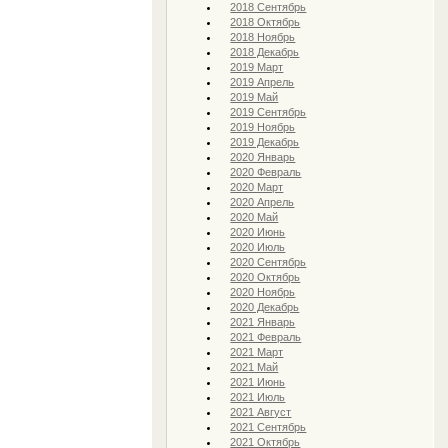
2018 Сентябрь
2018 Октябрь
2018 Ноябрь
2018 Декабрь
2019 Март
2019 Апрель
2019 Май
2019 Сентябрь
2019 Ноябрь
2019 Декабрь
2020 Январь
2020 Февраль
2020 Март
2020 Апрель
2020 Май
2020 Июнь
2020 Июль
2020 Сентябрь
2020 Октябрь
2020 Ноябрь
2020 Декабрь
2021 Январь
2021 Февраль
2021 Март
2021 Май
2021 Июнь
2021 Июль
2021 Август
2021 Сентябрь
2021 Октябрь