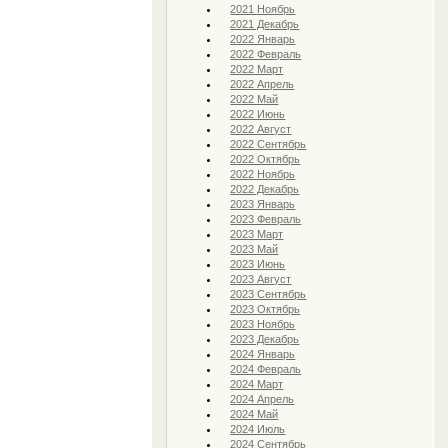
2021 Ноябрь
2021 Декабрь
2022 Январь
2022 Февраль
2022 Март
2022 Апрель
2022 Май
2022 Июнь
2022 Август
2022 Сентябрь
2022 Октябрь
2022 Ноябрь
2022 Декабрь
2023 Январь
2023 Февраль
2023 Март
2023 Май
2023 Июнь
2023 Август
2023 Сентябрь
2023 Октябрь
2023 Ноябрь
2023 Декабрь
2024 Январь
2024 Февраль
2024 Март
2024 Апрель
2024 Май
2024 Июль
2024 Сентябрь