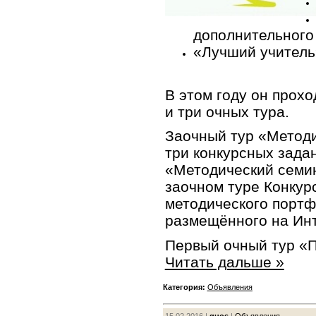
дополнительного
«Лучший учитель
В этом году он прохо
и три очных тура.
Заочный тур «Метод
три конкурсных зада
«Методический семин
заочном туре Конкур
методического портф
размещённого на Инт
Первый очный тур «
Читать дальше »
Категория:
Объявления