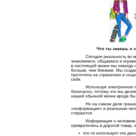
Что ты знаешь о 
Сегодня реальность во мно
знакомимся, общаемся и играем 
в настоящей жизни мы никогда 
больше, чем близким. Мы созда
прототипа на страничках в соц
себе.
Используя электронное прос
безопасно, потому что мы дели
нашей обычной жизни вроде бы 
Но на самом деле границы м
«информация» и реальным чел
стираются.
Информация о человеке, ег
превратились в дорогой товар, 
кто-то использует эти да