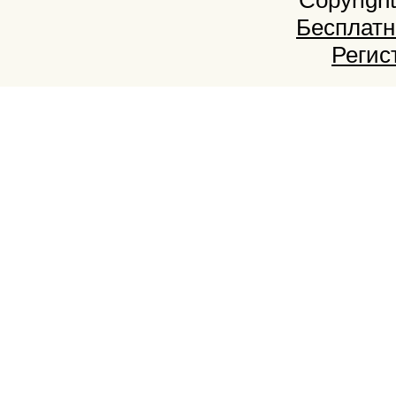
Бесплатн
Регис