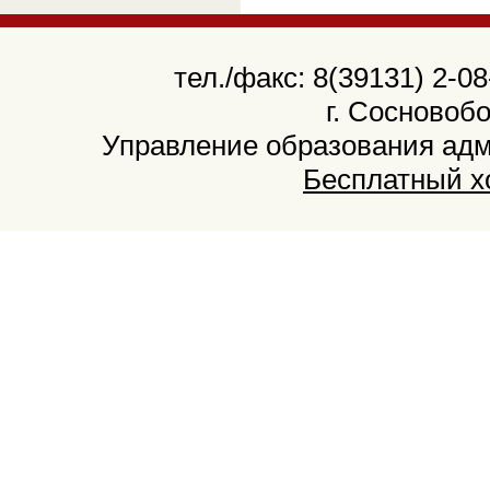
тел./факс: 8(39131) 2-08
г. Сосновобо
Управление образования адми
Бесплатный х