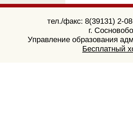
тел./факс: 8(39131) 2-08
г. Сосновобо
Управление образования адми
Бесплатный х