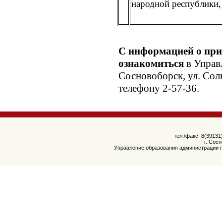
народной республики
С информацией о при
ознакомиться
в Управ
Сосновоборск, ул. Солн
телефону 2-57-36.
тел./факс: 8(39131
г. Сос
Управление образования администрации г