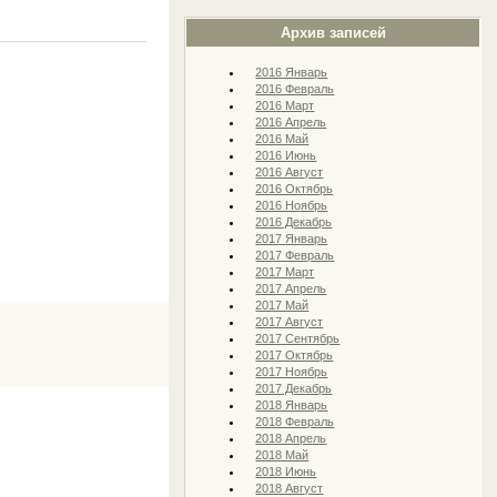
Архив записей
2016 Январь
2016 Февраль
2016 Март
2016 Апрель
2016 Май
2016 Июнь
2016 Август
2016 Октябрь
2016 Ноябрь
2016 Декабрь
2017 Январь
2017 Февраль
2017 Март
2017 Апрель
2017 Май
2017 Август
2017 Сентябрь
2017 Октябрь
2017 Ноябрь
2017 Декабрь
2018 Январь
2018 Февраль
2018 Апрель
2018 Май
2018 Июнь
2018 Август